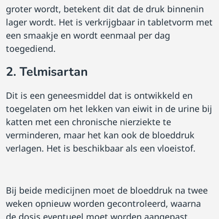
groter wordt, betekent dit dat de druk binnenin
lager wordt. Het is verkrijgbaar in tabletvorm met
een smaakje en wordt eenmaal per dag
toegediend.
2. Telmisartan
Dit is een geneesmiddel dat is ontwikkeld en
toegelaten om het lekken van eiwit in de urine bij
katten met een chronische nierziekte te
verminderen, maar het kan ook de bloeddruk
verlagen. Het is beschikbaar als een vloeistof.
Bij beide medicijnen moet de bloeddruk na twee
weken opnieuw worden gecontroleerd, waarna
de dosis eventueel moet worden aangepast.