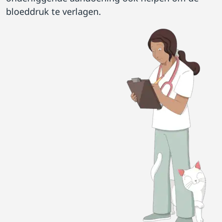
bloeddruk te verlagen.