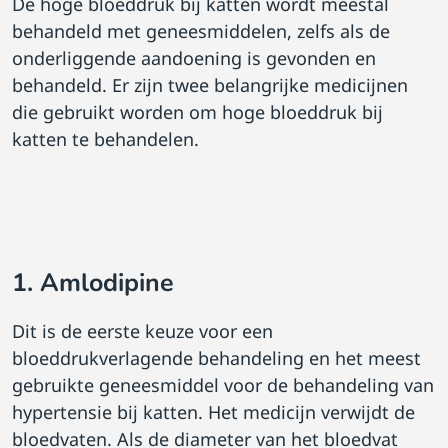
De hoge bloeddruk bij katten wordt meestal
behandeld met geneesmiddelen, zelfs als de
onderliggende aandoening is gevonden en
behandeld. Er zijn twee belangrijke medicijnen
die gebruikt worden om hoge bloeddruk bij
katten te behandelen.
1. Amlodipine
Dit is de eerste keuze voor een
bloeddrukverlagende behandeling en het meest
gebruikte geneesmiddel voor de behandeling van
hypertensie bij katten. Het medicijn verwijdt de
bloedvaten. Als de diameter van het bloedvat