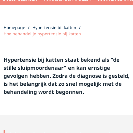
Homepage
Hypertensie bij katten
Hoe behandel je hypertensie bij katten
Hypertensie bij katten staat bekend als "de
stille sluipmoordenaar" en kan ernstige
gevolgen hebben. Zodra de diagnose is gesteld,
is het belangrijk dat zo snel mogelijk met de
behandeling wordt begonnen.