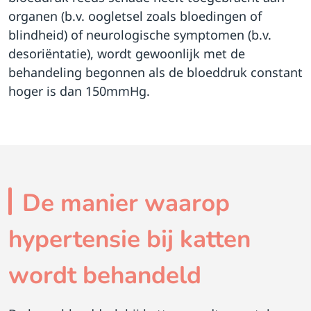
organen (b.v. oogletsel zoals bloedingen of
blindheid) of neurologische symptomen (b.v.
desoriëntatie), wordt gewoonlijk met de
behandeling begonnen als de bloeddruk constant
hoger is dan 150mmHg.
De manier waarop
hypertensie bij katten
wordt behandeld