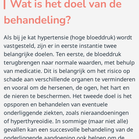
Wat is het doel van de
behandeling?
Als bij je kat hypertensie (hoge bloeddruk) wordt
vastgesteld, zijn er in eerste instantie twee
belangrijke doelen. Ten eerste, de bloeddruk
terugbrengen naar normale waarden, met behulp
van medicatie. Dit is belangrijk om het risico op
schade aan verschillende organen te verminderen
en vooral om de hersenen, de ogen, het hart en
de nieren te beschermen. Het tweede doel is het
opsporen en behandelen van eventuele
onderliggende ziekten, zoals nieraandoeningen
of hyperthyreoïdie. In sommige (maar niet alle)
gevallen kan een succesvolle behandeling van de
onderliggende aandoening ook helpen om de