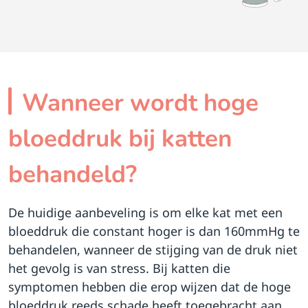
Wanneer wordt hoge
bloeddruk bij katten
behandeld?
De huidige aanbeveling is om elke kat met een
bloeddruk die constant hoger is dan 160mmHg te
behandelen, wanneer de stijging van de druk niet
het gevolg is van stress. Bij katten die
symptomen hebben die erop wijzen dat de hoge
bloeddruk reeds schade heeft toegebracht aan