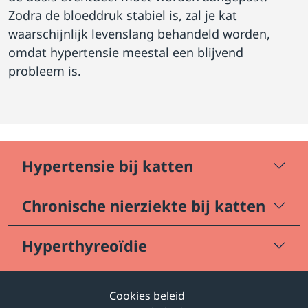
Zodra de bloeddruk stabiel is, zal je kat
waarschijnlijk levenslang behandeld worden,
omdat hypertensie meestal een blijvend
probleem is.
Hypertensie bij katten
Chronische nierziekte bij katten
Hyperthyreoïdie
Cookies beleid