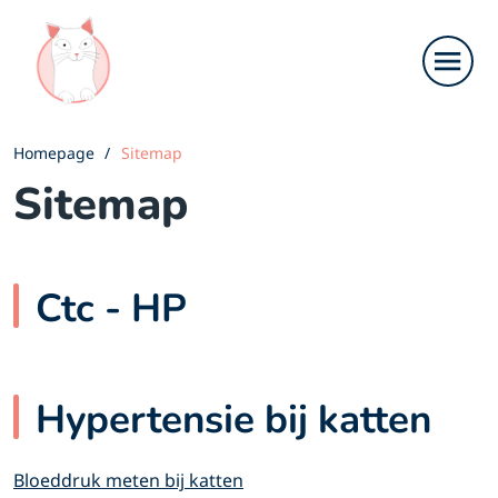
Homepage
Sitemap
Sitemap
Ctc - HP
Hypertensie bij katten
Bloeddruk meten bij katten