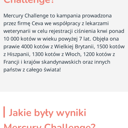
Mercury Challenge to kampania prowadzona
przez firmę Ceva we współpracy z lekarzami
weterynarii w celu rejestracji ciśnienia krwi ponad
10 000 kotów w wieku powyżej 7 lat. Objęła ona
prawie 4000 kotów z Wielkiej Brytanii, 1500 kotów
z Hiszpanii, 1300 kotów z Włoch, 1200 kotów z
Francji i krajów skandynawskich oraz innych
państw z całego świata!
Jakie były wyniki
Mercury Challenge?