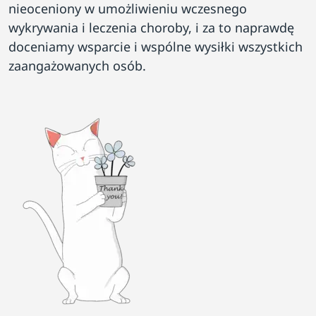
nieoceniony w umożliwieniu wczesnego
wykrywania i leczenia choroby, i za to naprawdę
doceniamy wsparcie i wspólne wysiłki wszystkich
zaangażowanych osób.