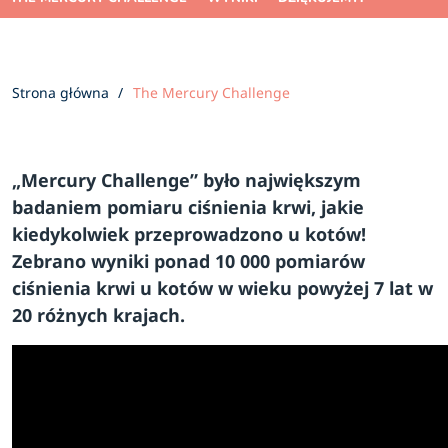
Strona główna
The Mercury Challenge
„Mercury Challenge” było największym
badaniem pomiaru ciśnienia krwi, jakie
kiedykolwiek przeprowadzono u kotów!
Zebrano wyniki ponad 10 000 pomiarów
ciśnienia krwi u kotów w wieku powyżej 7 lat w
20 różnych krajach.