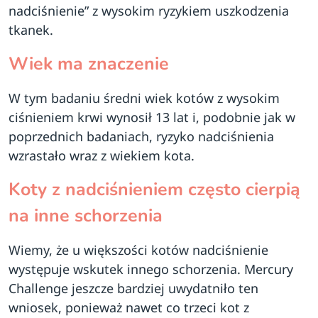
nadciśnienie” z wysokim ryzykiem uszkodzenia
tkanek.
Wiek ma znaczenie
W tym badaniu średni wiek kotów z wysokim
ciśnieniem krwi wynosił 13 lat i, podobnie jak w
poprzednich badaniach, ryzyko nadciśnienia
wzrastało wraz z wiekiem kota.
Koty z nadciśnieniem często cierpią
na inne schorzenia
Wiemy, że u większości kotów nadciśnienie
występuje wskutek innego schorzenia. Mercury
Challenge jeszcze bardziej uwydatniło ten
wniosek, ponieważ nawet co trzeci kot z