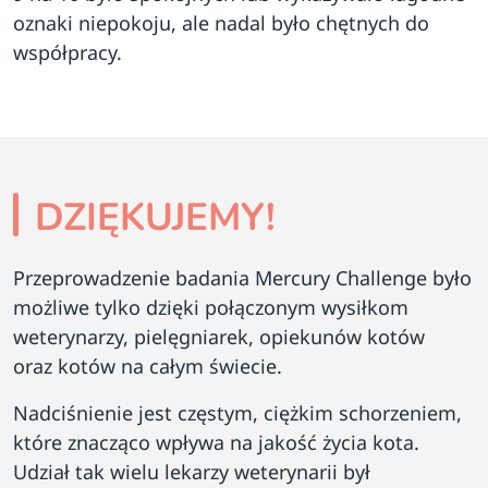
oznaki niepokoju, ale nadal było chętnych do
współpracy.
DZIĘKUJEMY!
Przeprowadzenie badania Mercury Challenge było
możliwe tylko dzięki połączonym wysiłkom
weterynarzy, pielęgniarek, opiekunów kotów
oraz kotów na całym świecie.
Nadciśnienie jest częstym, ciężkim schorzeniem,
które znacząco wpływa na jakość życia kota.
Udział tak wielu lekarzy weterynarii był