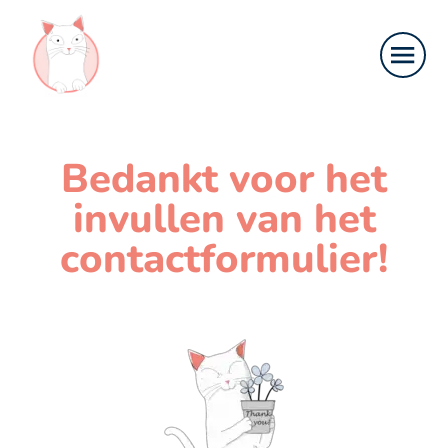
Bedankt voor het
invullen van het
contactformulier!