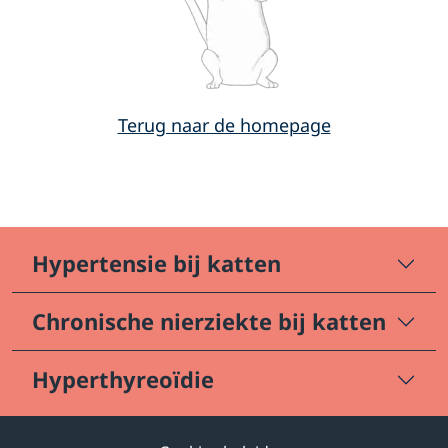
Terug naar de homepage
Hypertensie bij katten
Chronische nierziekte bij katten
Hyperthyreoïdie