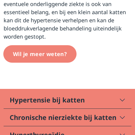
eventuele onderliggende ziekte is ook van
essentieel belang, en bij een klein aantal katten
kan dit de hypertensie verhelpen en kan de
bloeddrukverlagende behandeling uiteindelijk
worden gestopt.
Wil je meer weten?
Hypertensie bij katten
Chronische nierziekte bij katten
Hyperthyreoïdie