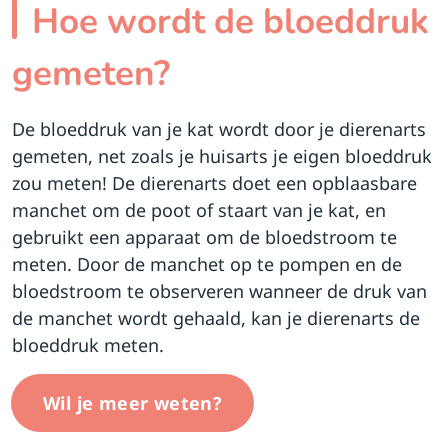
Hoe wordt de bloeddruk
gemeten?
De bloeddruk van je kat wordt door je dierenarts
gemeten, net zoals je huisarts je eigen bloeddruk
zou meten! De dierenarts doet een opblaasbare
manchet om de poot of staart van je kat, en
gebruikt een apparaat om de bloedstroom te
meten. Door de manchet op te pompen en de
bloedstroom te observeren wanneer de druk van
de manchet wordt gehaald, kan je dierenarts de
bloeddruk meten.
Wil je meer weten?