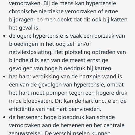
veroorzaken. Bij de mens kan hypertensie
chronische nierziekte veroorzaken of ertoe
bijdragen, en men denkt dat dit ook bij katten
het geval is.
de ogen: hypertensie is vaak een oorzaak van
bloedingen in het oog zelf en/of
netvliesloslating. Het plotseling optreden van
blindheid is een van de meest ernstige
gevolgen van hoge bloeddruk bij katten.
het hart: verdikking van de hartspierwand is
een van de gevolgen van hypertensie, omdat
het hart moet pompen tegen een hogere druk
in de bloedvaten. Dit kan de hartfunctie en de
efficiëntie van het hart beïnvloeden.
de hersenen: hoge bloeddruk kan schade
veroorzaken aan de hersenen en het centrale
zenuwstelsel. De verschijnselen kunnen