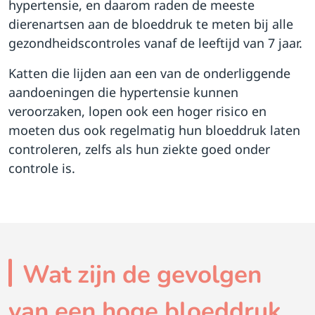
hypertensie, en daarom raden de meeste
dierenartsen aan de bloeddruk te meten bij alle
gezondheidscontroles vanaf de leeftijd van 7 jaar.
Katten die lijden aan een van de onderliggende
aandoeningen die hypertensie kunnen
veroorzaken, lopen ook een hoger risico en
moeten dus ook regelmatig hun bloeddruk laten
controleren, zelfs als hun ziekte goed onder
controle is.
Wat zijn de gevolgen
van een hoge bloeddruk