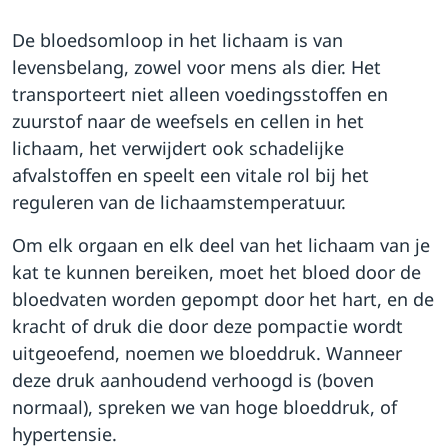
De bloedsomloop in het lichaam is van
levensbelang, zowel voor mens als dier. Het
transporteert niet alleen voedingsstoffen en
zuurstof naar de weefsels en cellen in het
lichaam, het verwijdert ook schadelijke
afvalstoffen en speelt een vitale rol bij het
reguleren van de lichaamstemperatuur.
Om elk orgaan en elk deel van het lichaam van je
kat te kunnen bereiken, moet het bloed door de
bloedvaten worden gepompt door het hart, en de
kracht of druk die door deze pompactie wordt
uitgeoefend, noemen we bloeddruk. Wanneer
deze druk aanhoudend verhoogd is (boven
normaal), spreken we van hoge bloeddruk, of
hypertensie.