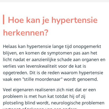
Hoe kan je hypertensie
herkennen?
Helaas kan hypertensie lange tijd onopgemerkt
blijven, en komen de symptomen pas aan het
licht nadat er aanzienlijke schade aan organen en
verlies van levenskwaliteit voor de kat is
opgetreden. Dit is de reden waarom hypertensie
vaak een "stille moordenaar" wordt genoemd.
Veel eigenaren realiseren zich niet dat er een
probleem is met hun kat totdat hij of zij
plotseling blind wordt, neurologische problemen