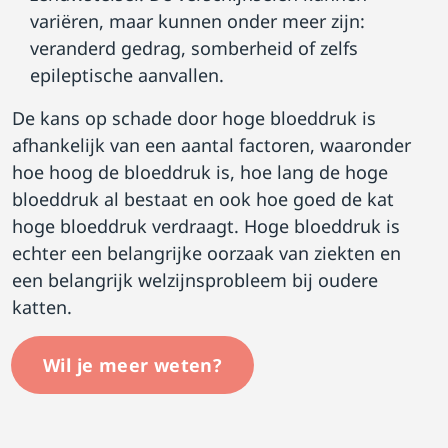
variëren, maar kunnen onder meer zijn:
veranderd gedrag, somberheid of zelfs
epileptische aanvallen.
De kans op schade door hoge bloeddruk is
afhankelijk van een aantal factoren, waaronder
hoe hoog de bloeddruk is, hoe lang de hoge
bloeddruk al bestaat en ook hoe goed de kat
hoge bloeddruk verdraagt. Hoge bloeddruk is
echter een belangrijke oorzaak van ziekten en
een belangrijk welzijnsprobleem bij oudere
katten.
Wil je meer weten?