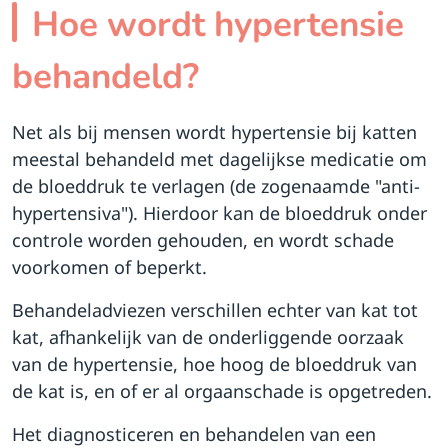
Hoe wordt hypertensie
behandeld?
Net als bij mensen wordt hypertensie bij katten
meestal behandeld met dagelijkse medicatie om
de bloeddruk te verlagen (de zogenaamde "anti-
hypertensiva"). Hierdoor kan de bloeddruk onder
controle worden gehouden, en wordt schade
voorkomen of beperkt.
Behandeladviezen verschillen echter van kat tot
kat, afhankelijk van de onderliggende oorzaak
van de hypertensie, hoe hoog de bloeddruk van
de kat is, en of er al orgaanschade is opgetreden.
Het diagnosticeren en behandelen van een