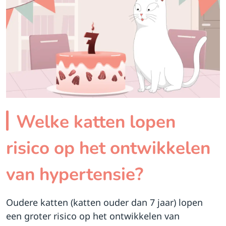
Welke katten lopen
risico op het ontwikkelen
van hypertensie?
Oudere katten (katten ouder dan 7 jaar) lopen
een groter risico op het ontwikkelen van