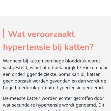
Wat veroorzaakt
hypertensie bij katten?
Wanneer bij katten een hoge bloeddruk wordt
vastgesteld, is het altijd belangrijk te zoeken naar
een onderliggende ziekte. Soms kan bij katten
geen oorzaak worden gevonden en dan wordt de
hoge bloeddruk primaire hypertensie genoemd.
De meeste katten worden echter getroffen door
wat secundaire hypertensie wordt genoemd. Dit