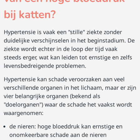
bij katten?
Hypertensie is vaak een "stille" ziekte zonder
duidelijke verschijnselen in het beginstadium. De
ziekte wordt echter in de loop der tijd vaak
steeds erger, wat kan leiden tot ernstige en zelfs
levensbedreigende problemen.
Hypertensie kan schade veroorzaken aan veel
verschillende organen in het lichaam, maar er zijn
vier belangrijke organen (bekend als
"doelorganen") waar de schade het vaakst wordt
waargenomen:
de nieren: hoge bloeddruk kan ernstige en
onomkeerbare schade aan de nieren