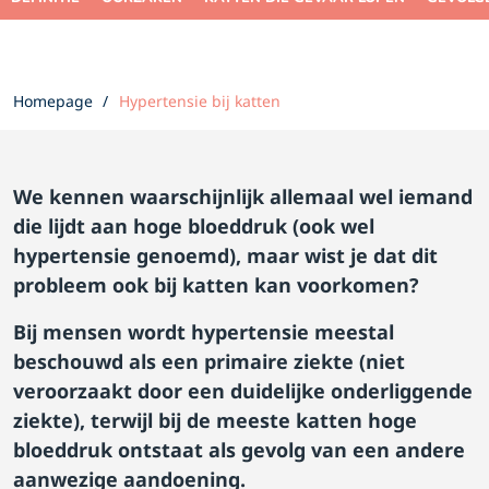
Homepage
Hypertensie bij katten
We kennen waarschijnlijk allemaal wel iemand
die lijdt aan hoge bloeddruk (ook wel
hypertensie genoemd), maar wist je dat dit
probleem ook bij katten kan voorkomen?
Bij mensen wordt hypertensie meestal
beschouwd als een primaire ziekte (niet
veroorzaakt door een duidelijke onderliggende
ziekte), terwijl bij de meeste katten hoge
bloeddruk ontstaat als gevolg van een andere
aanwezige aandoening.