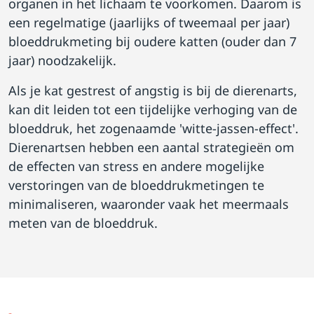
organen in het lichaam te voorkomen. Daarom is
een regelmatige (jaarlijks of tweemaal per jaar)
bloeddrukmeting bij oudere katten (ouder dan 7
jaar) noodzakelijk.
Als je kat gestrest of angstig is bij de dierenarts,
kan dit leiden tot een tijdelijke verhoging van de
bloeddruk, het zogenaamde 'witte-jassen-effect'.
Dierenartsen hebben een aantal strategieën om
de effecten van stress en andere mogelijke
verstoringen van de bloeddrukmetingen te
minimaliseren, waaronder vaak het meermaals
meten van de bloeddruk.