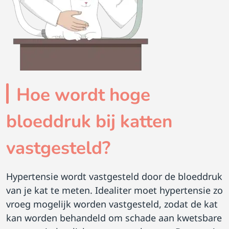
Hoe wordt hoge
bloeddruk bij katten
vastgesteld?
Hypertensie wordt vastgesteld door de bloeddruk
van je kat te meten. Idealiter moet hypertensie zo
vroeg mogelijk worden vastgesteld, zodat de kat
kan worden behandeld om schade aan kwetsbare