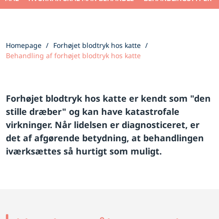
Homepage
Forhøjet blodtryk hos katte
Behandling af forhøjet blodtryk hos katte
Forhøjet blodtryk hos katte er kendt som "den
stille dræber" og kan have katastrofale
virkninger. Når lidelsen er diagnosticeret, er
det af afgørende betydning, at behandlingen
iværksættes så hurtigt som muligt.