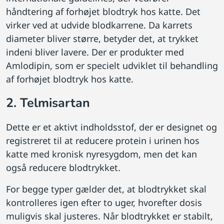
håndtering af forhøjet blodtryk hos katte. Det
virker ved at udvide blodkarrene. Da karrets
diameter bliver større, betyder det, at trykket
indeni bliver lavere. Der er produkter med
Amlodipin, som er specielt udviklet til behandling
af forhøjet blodtryk hos katte.
2. Telmisartan
Dette er et aktivt indholdsstof, der er designet og
registreret til at reducere protein i urinen hos
katte med kronisk nyresygdom, men det kan
også reducere blodtrykket.
For begge typer gælder det, at blodtrykket skal
kontrolleres igen efter to uger, hvorefter dosis
muligvis skal justeres. Når blodtrykket er stabilt,