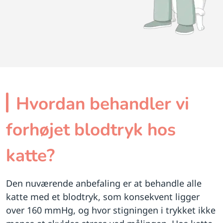
Hvordan behandler vi
forhøjet blodtryk hos
katte?
Den nuværende anbefaling er at behandle alle
katte med et blodtryk, som konsekvent ligger
over 160 mmHg, og hvor stigningen i trykket ikke