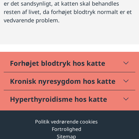
er det sandsynligt, at katten skal behandles
resten af livet, da forhøjet blodtryk normalt er et
vedvarende problem.
Forhøjet blodtryk hos katte
Kronisk nyresygdom hos katte
Hyperthyroidisme hos katte
Politik vedrørende cookies
Fortrolighed
Sitemap