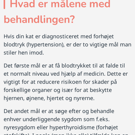
Hvad er målene med
behandlingen?
Hvis din kat er diagnosticeret med forhøjet
blodtryk (hypertension), er der to vigtige mål man
stiler hen imod.
Det første mål er at få blodtrykket til at falde til
et normalt niveau ved hjælp af medicin. Dette er
vigtigt for at reducere risikoen for skader på
forskellige organer og især for at beskytte
hjernen, øjnene, hjertet og nyrerne.
Det andet mål er at søge efter og behandle
enhver underliggende sygdom som f.eks.
nyresygdom eller hyperthyroidisme (forhøjet