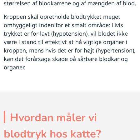
størrelsen af blodkarrene og af mængden af blod.
Kroppen skal opretholde blodtrykket meget
omhyggeligt inden for et smalt område: Hvis
trykket er for lavt (hypotension), vil blodet ikke
være i stand til effektivt at nå vigtige organer i
kroppen, mens hvis det er for højt (hypertension),
kan det forårsage skade på sårbare blodkar og
organer.
Hvordan måler vi
blodtryk hos katte?