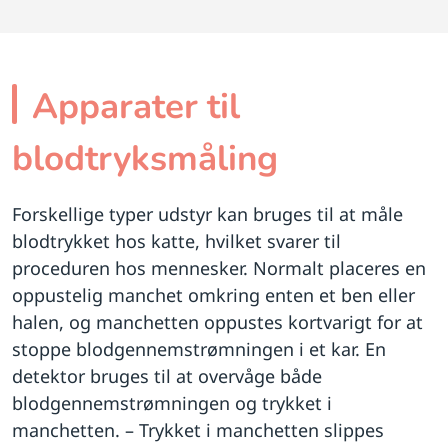
Apparater til
blodtryksmåling
Forskellige typer udstyr kan bruges til at måle
blodtrykket hos katte, hvilket svarer til
proceduren hos mennesker. Normalt placeres en
oppustelig manchet omkring enten et ben eller
halen, og manchetten oppustes kortvarigt for at
stoppe blodgennemstrømningen i et kar. En
detektor bruges til at overvåge både
blodgennemstrømningen og trykket i
manchetten. – Trykket i manchetten slippes