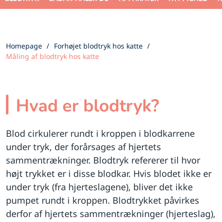
Homepage
Forhøjet blodtryk hos katte
Måling af blodtryk hos katte
Hvad er blodtryk?
Blod cirkulerer rundt i kroppen i blodkarrene
under tryk, der forårsages af hjertets
sammentrækninger. Blodtryk refererer til hvor
højt trykket er i disse blodkar. Hvis blodet ikke er
under tryk (fra hjerteslagene), bliver det ikke
pumpet rundt i kroppen. Blodtrykket påvirkes
derfor af hjertets sammentrækninger (hjerteslag),