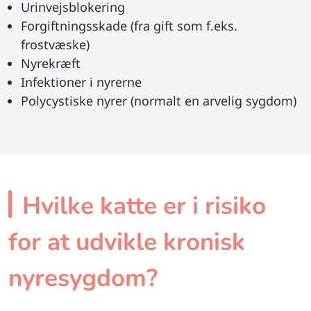
Urinvejsblokering
Forgiftningsskade (fra gift som f.eks.
frostvæske)
Nyrekræft
Infektioner i nyrerne
Polycystiske nyrer (normalt en arvelig sygdom)
Hvilke katte er i risiko
for at udvikle kronisk
nyresygdom?