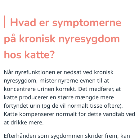
Hvad er symptomerne
på kronisk nyresygdom
hos katte?
Når nyrefunktionen er nedsat ved kronisk
nyresygdom, mister nyrerne evnen til at
koncentrere urinen korrekt. Det medfører, at
katte producerer en større mængde mere
fortyndet urin (og de vil normalt tisse oftere).
Katte kompenserer normalt for dette vandtab ved
at drikke mere.
Efterhånden som sygdommen skrider frem, kan