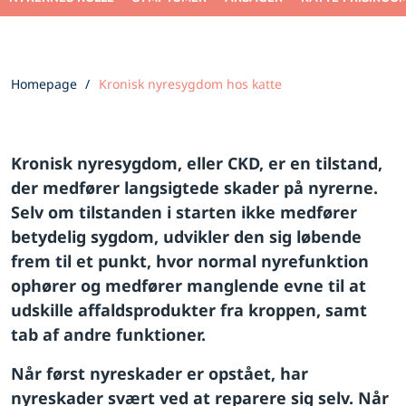
Homepage
Kronisk nyresygdom hos katte
Kronisk nyresygdom, eller CKD, er en tilstand,
der medfører langsigtede skader på nyrerne.
Selv om tilstanden i starten ikke medfører
betydelig sygdom, udvikler den sig løbende
frem til et punkt, hvor normal nyrefunktion
ophører og medfører manglende evne til at
udskille affaldsprodukter fra kroppen, samt
tab af andre funktioner.
Når først nyreskader er opstået, har
nyreskader svært ved at reparere sig selv. Når