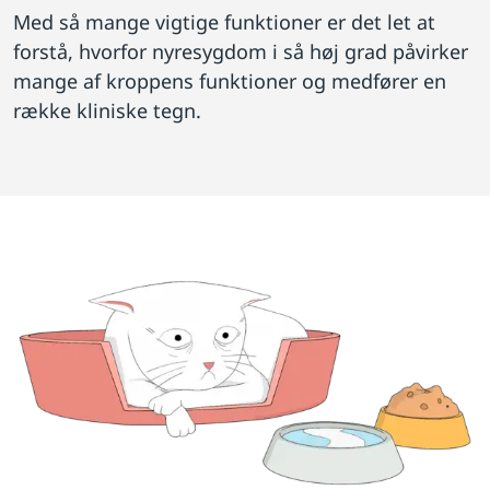
Med så mange vigtige funktioner er det let at
forstå, hvorfor nyresygdom i så høj grad påvirker
mange af kroppens funktioner og medfører en
række kliniske tegn.