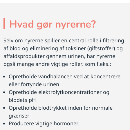
Hvad gør nyrerne?
Selv om nyrerne spiller en central rolle i filtrering
af blod og eliminering af toksiner (giftstoffer) og
affaldsprodukter gennem urinen, har nyrerne
også mange andre vigtige roller, som f.eks.:
Opretholde vandbalancen ved at koncentrere
eller fortynde urinen
Opretholde elektrolytkoncentrationer og
blodets pH
Opretholde blodtrykket inden for normale
grænser
Producere vigtige hormoner.