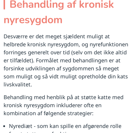
Behandling af kronisk
nyresygdom
Desværre er det meget sjældent muligt at
helbrede kronisk nyresygdom, og nyrefunktionen
forringes generelt over tid (selv om det ikke altid
er tilfældet). Formålet med behandlingen er at
forsinke udviklingen af sygdommen så meget
som muligt og så vidt muligt opretholde din kats
livskvalitet.
Behandling med henblik på at støtte katte med
kronisk nyresygdom inkluderer ofte en
kombination af følgende strategier:
Nyrediæt - som kan spille en afgørende rolle