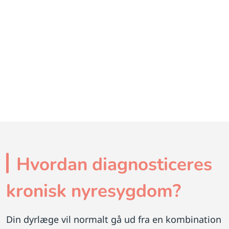
Hvordan diagnosticeres
kronisk nyresygdom?
Din dyrlæge vil normalt gå ud fra en kombination