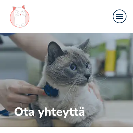
Ota yhteyttä