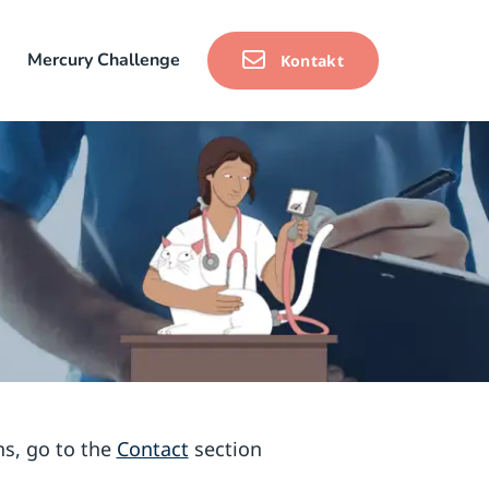
Mercury Challenge
Kontakt
ns, go to the
Contact
section