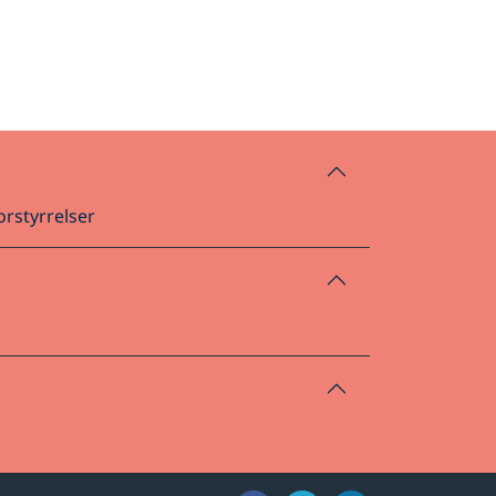
rstyrrelser