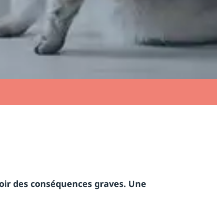
avoir des conséquences graves. Une