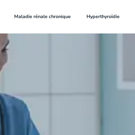
Maladie rénale chronique
Hyperthyroïdie