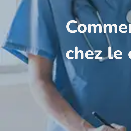
Comment
chez le 