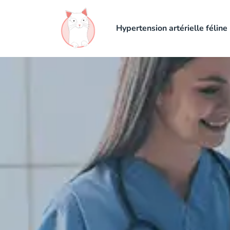
Hypertension artérielle féline