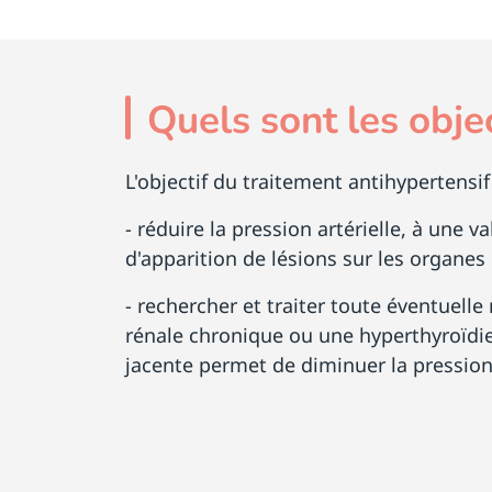
Quels sont les obje
L'objectif du traitement antihypertensif
- réduire la pression artérielle, à une v
d'apparition de lésions sur les organes 
- rechercher et traiter toute éventuel
rénale chronique ou une hyperthyroïdie.
jacente permet de diminuer la pression 