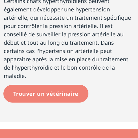
Certains chats hyperthyroïdiens peuvent
également développer une hypertension
artérielle, qui nécessite un traitement spécifique
pour contrôler la pression artérielle. Il est
conseillé de surveiller la pression artérielle au
début et tout au long du traitement. Dans
certains cas l'hypertension artérielle peut
apparaitre après la mise en place du traitement
de l'hyperthyroïdie et le bon contrôle de la
maladie.
Trouver un vétérinaire