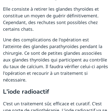
Elle consiste à retirer les glandes thyroïdes et
constitue un moyen de guérir définitivement.
Cependant, des rechutes sont possibles chez
certains chats.
Une des complications de l'opération est
l'atteinte des glandes parathyroïdes pendant la
chirurgie. Ce sont de petites glandes associées
aux glandes thyroïdes qui participent au contrôle
du taux de calcium. Il faudra vérifier celui-ci après
l'opération et recourir à un traitement si
nécessaire.
L'iode radioactif
C'est un traitement sûr, efficace et curatif. C'est
une sorte de radiothérapie. L'iode radioactif va se