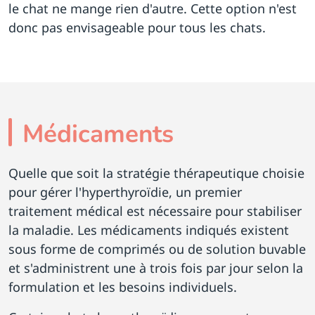
le chat ne mange rien d'autre. Cette option n'est
donc pas envisageable pour tous les chats.
Médicaments
Quelle que soit la stratégie thérapeutique choisie
pour gérer l'hyperthyroïdie, un premier
traitement médical est nécessaire pour stabiliser
la maladie. Les médicaments indiqués existent
sous forme de comprimés ou de solution buvable
et s'administrent une à trois fois par jour selon la
formulation et les besoins individuels.