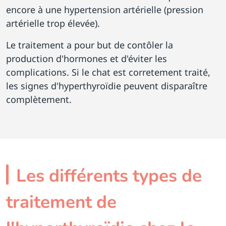
encore à une hypertension artérielle (pression
artérielle trop élevée).
Le traitement a pour but de contôler la
production d'hormones et d'éviter les
complications. Si le chat est corretement traité,
les signes d'hyperthyroïdie peuvent disparaître
complètement.
Les différents types de
traitement de