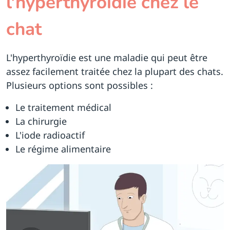
l'hyperthyroïdie chez le
chat
L'hyperthyroïdie est une maladie qui peut être
assez facilement traitée chez la plupart des chats.
Plusieurs options sont possibles :
Le traitement médical
La chirurgie
L'iode radioactif
Le régime alimentaire