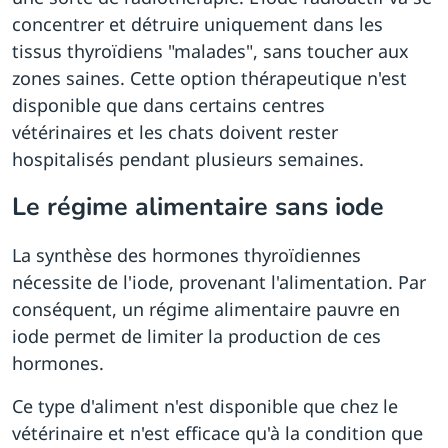
concentrer et détruire uniquement dans les
tissus thyroïdiens "malades", sans toucher aux
zones saines. Cette option thérapeutique n'est
disponible que dans certains centres
vétérinaires et les chats doivent rester
hospitalisés pendant plusieurs semaines.
Le régime alimentaire sans iode
La synthèse des hormones thyroïdiennes
nécessite de l'iode, provenant l'alimentation. Par
conséquent, un régime alimentaire pauvre en
iode permet de limiter la production de ces
hormones.
Ce type d'aliment n'est disponible que chez le
vétérinaire et n'est efficace qu'à la condition que