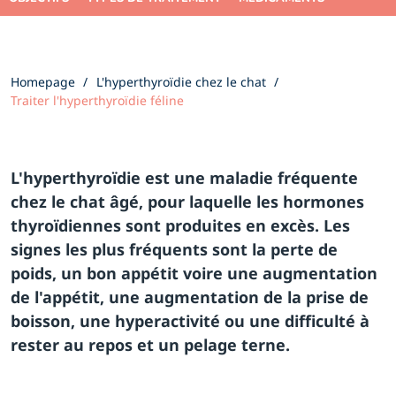
Homepage
L'hyperthyroïdie chez le chat
Traiter l'hyperthyroïdie féline
L'hyperthyroïdie est une maladie fréquente
chez le chat âgé, pour laquelle les hormones
thyroïdiennes sont produites en excès. Les
signes les plus fréquents sont la perte de
poids, un bon appétit voire une augmentation
de l'appétit, une augmentation de la prise de
boisson, une hyperactivité ou une difficulté à
rester au repos et un pelage terne.