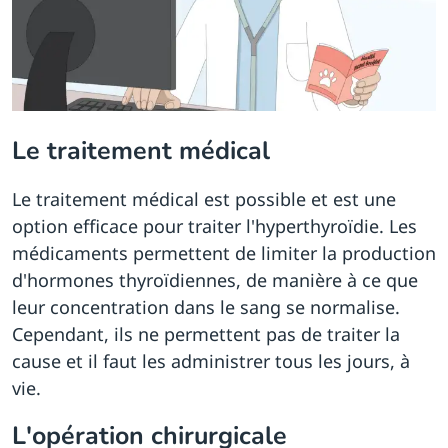
Le traitement médical
Le traitement médical est possible et est une
option efficace pour traiter l'hyperthyroïdie. Les
médicaments permettent de limiter la production
d'hormones thyroïdiennes, de manière à ce que
leur concentration dans le sang se normalise.
Cependant, ils ne permettent pas de traiter la
cause et il faut les administrer tous les jours, à
vie.
L'opération chirurgicale