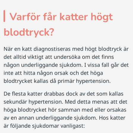
Varför får katter högt
blodtryck?
När en katt diagnostiseras med högt blodtryck är
det alltid viktigt att undersöka om det finns
någon underliggande sjukdom. I vissa fall går det
inte att hitta någon orsak och det höga
blodtrycket kallas då primär hypertension.
De flesta katter drabbas dock av det som kallas
sekundär hypertension. Med detta menas att det
höga blodtrycket hör samman med eller orsakas
av en annan underliggande sjukdom. Hos katter
är följande sjukdomar vanligast: