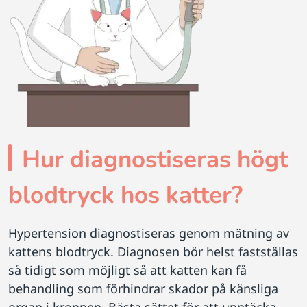
Hur diagnostiseras högt
blodtryck hos katter?
Hypertension diagnostiseras genom mätning av
kattens blodtryck. Diagnosen bör helst fastställas
så tidigt som möjligt så att katten kan få
behandling som förhindrar skador på känsliga