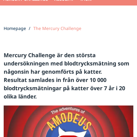
Homepage
The Mercury Challenge
Mercury Challenge är den största
undersökningen med blodtrycksmätning som
någonsin har genomförts på katter.
Resultat samlades in från över 10 000
blodtrycksmätningar på katter över 7 år i 20
olika länder.