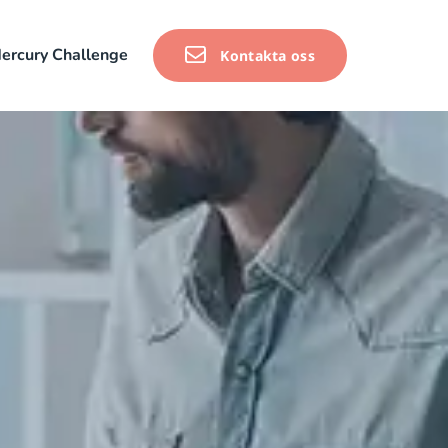
ercury Challenge
Kontakta oss